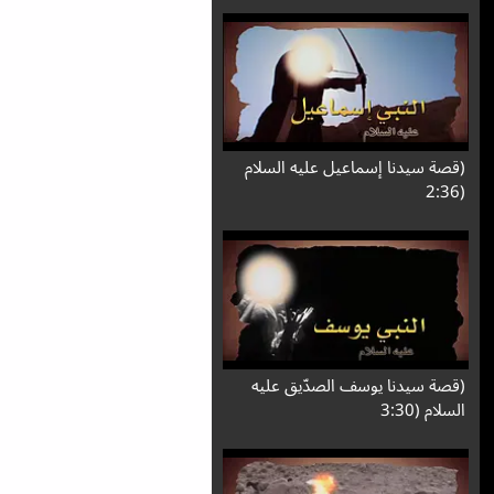
(قصة سيدنا إسماعيل عليه السلام
(2:36
(قصة سيدنا يوسف الصدّيق عليه
السلام (3:30