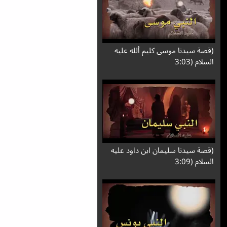
(قصة سيدنا موسى كليم ألله عليه
السلام (3:03
(قصة سيدنا سليمان ابن داود عليه
السلام (3:09