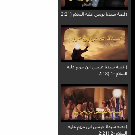
(قصة سيدنا يونس عليه السلام (2:21
( قصة سيدنا عيسى ابن مريم عليه
السلام -1 (2:18
(قصة سيدنا عيسى ابن مريم عليه
السلام -2 (2:21